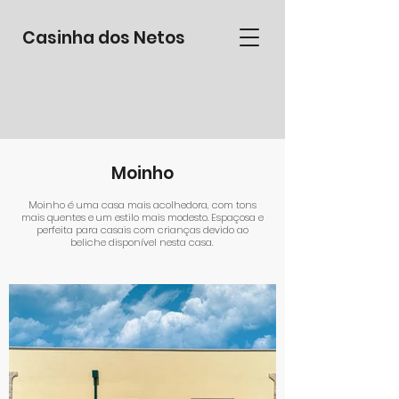
Casinha dos Netos
Moinho
Moinho é uma casa mais acolhedora, com tons
mais quentes e um estilo mais modesto. Espaçosa e
perfeita para casais com crianças devido ao
beliche disponível nesta casa.